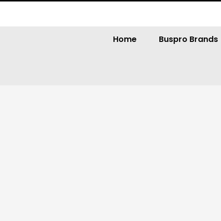
Home
Buspro Brands