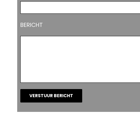
BERICHT