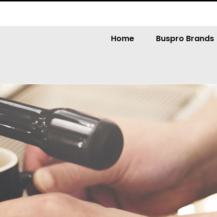
Home
Buspro Brands