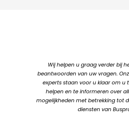
Wij helpen u graag verder bij h
beantwoorden van uw vragen. On
experts staan voor u klaar om u 
helpen en te informeren over al
mogelijkheden met betrekking tot 
diensten van Buspr