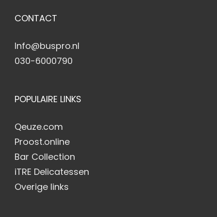
CONTACT
Info@buspro.nl
030-6000790
POPULAIRE LINKS
Qeuze.com
Proost.online
Bar Collection
iTRE Delicatessen
Overige links