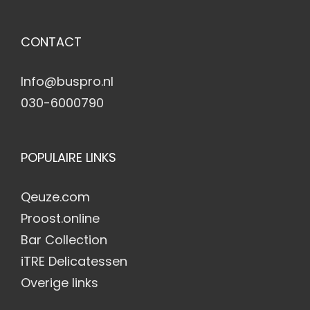
CONTACT
Info@buspro.nl
030-6000790
POPULAIRE LINKS
Qeuze.com
Proost.online
Bar Collection
iTRE Delicatessen
Overige links