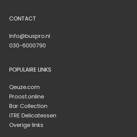
CONTACT
Info@buspro.nl
030-6000790
POPULAIRE LINKS
Qeuze.com
Proost.online
Bar Collection
iTRE Delicatessen
Overige links