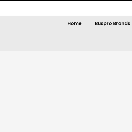
Home
Buspro Brands