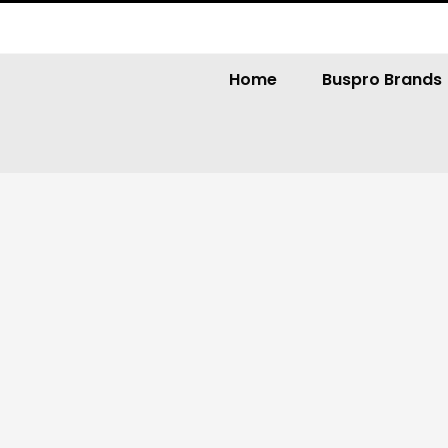
Home
Buspro Brands